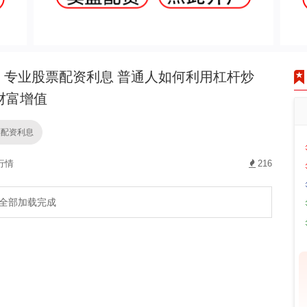
专业股票配资利息 普通人如何利用杠杆炒
财富增值
票配资利息
行情
216
全部加载完成