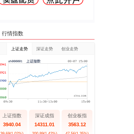
行情指数
上证走势
深证走势
创业走势
上证指数
深证成指
创业板指
3940.04
14311.01
3563.12
39.69
(1.02%)
200.89
(1.42%)
47.56
(1.35%)