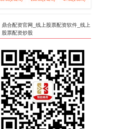
鼎合配资官网_线上股票配资软件_线上
股票配资炒股