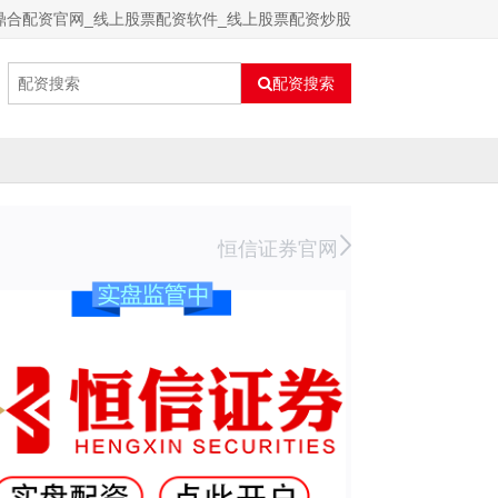
鼎合配资官网_线上股票配资软件_线上股票配资炒股
配资搜索
恒信证券官网