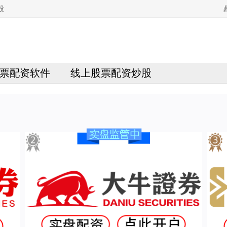
股
票配资软件
线上股票配资炒股