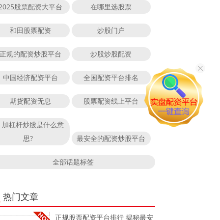
2025股票配资大平台
在哪里选股票
和田股票配资
炒股门户
正规的配资炒股平台
炒股炒股配资
中国经济配资平台
全国配资平台排名
期货配资无息
股票配资线上平台
加杠杆炒股是什么意
思?
最安全的配资炒股平台
全部话题标签
热门文章
正规股票配资平台排行 揭秘最安