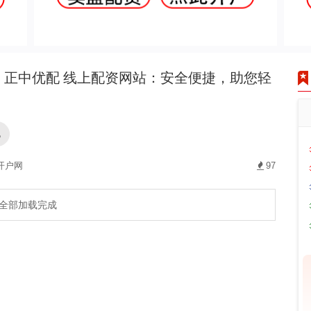
正中优配 线上配资网站：安全便捷，助您轻
配
开户网
97
全部加载完成