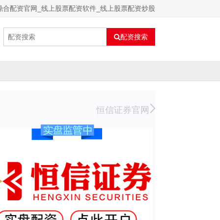
鼎合配资官网_线上股票配资软件_线上股票配资炒股
配资搜索
恒信证券官网