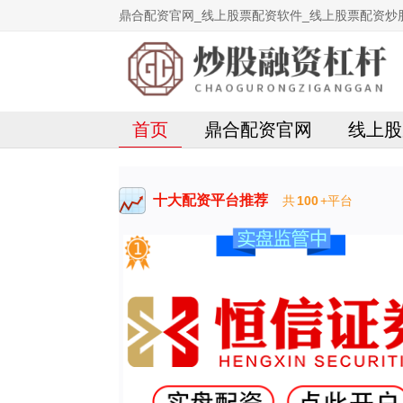
鼎合配资官网_线上股票配资软件_线上股票配资炒
首页
鼎合配资官网
线上股
十大配资平台推荐
共
100
+平台