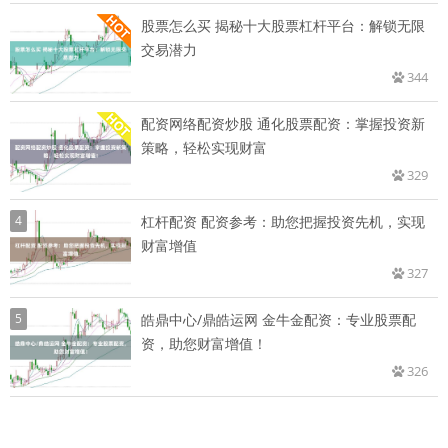
股票怎么买 揭秘十大股票杠杆平台：解锁无限
交易潜力
344
配资网络配资炒股 通化股票配资：掌握投资新
策略，轻松实现财富
329
4
杠杆配资 配资参考：助您把握投资先机，实现
财富增值
327
5
皓鼎中心/鼎皓运网 金牛金配资：专业股票配
资，助您财富增值！
326