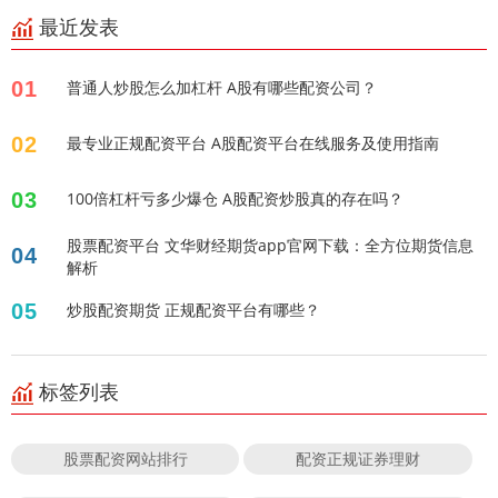
最近发表
01
普通人炒股怎么加杠杆 A股有哪些配资公司？
02
最专业正规配资平台 A股配资平台在线服务及使用指南
03
100倍杠杆亏多少爆仓 A股配资炒股真的存在吗？
股票配资平台 文华财经期货app官网下载：全方位期货信息
04
解析
05
炒股配资期货 正规配资平台有哪些？
标签列表
股票配资网站排行
配资正规证券理财