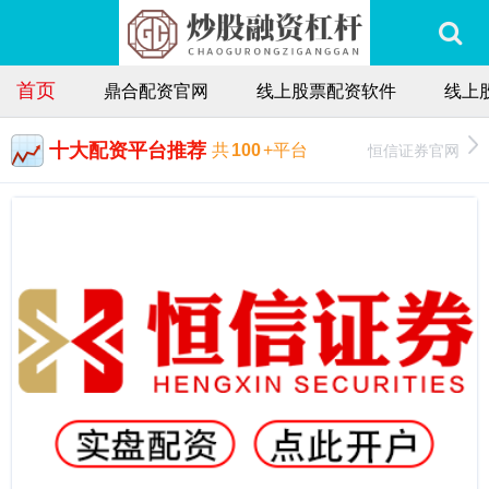
首页
鼎合配资官网
线上股票配资软件
线上
十大配资平台推荐
恒信证券官网
共
100
+平台