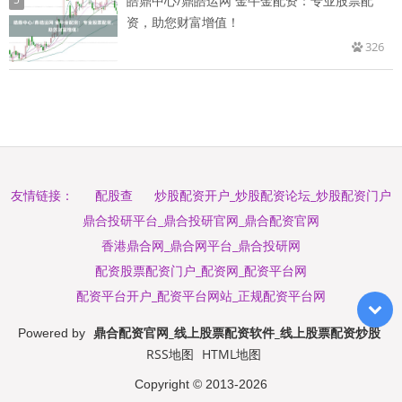
皓鼎中心/鼎皓运网 金牛金配资：专业股票配
资，助您财富增值！
326
配股查
炒股配资开户_炒股配资论坛_炒股配资门户
友情链接：
鼎合投研平台_鼎合投研官网_鼎合配资官网
香港鼎合网_鼎合网平台_鼎合投研网
配资股票配资门户_配资网_配资平台网
配资平台开户_配资平台网站_正规配资平台网
鼎合配资官网_线上股票配资软件_线上股票配资炒股
Powered by
RSS地图
HTML地图
Copyright
© 2013-2026