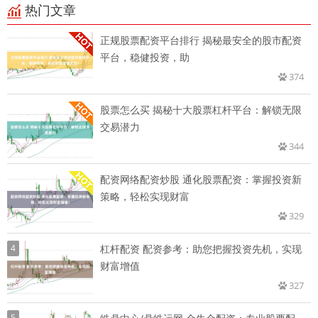
热门文章
正规股票配资平台排行 揭秘最安全的股市配资
平台，稳健投资，助
374
股票怎么买 揭秘十大股票杠杆平台：解锁无限
交易潜力
344
配资网络配资炒股 通化股票配资：掌握投资新
策略，轻松实现财富
329
4
杠杆配资 配资参考：助您把握投资先机，实现
财富增值
327
5