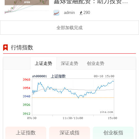
鑫烁金融配资：助力投资者
实现财富增值
admin
290
全部加载完成
行情指数
上证走势
深证走势
创业走势
上证指数
深证成指
创业板指