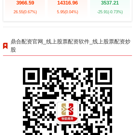
3966.59
14316.96
3537.21
26.55
(0.67%)
5.95
(0.04%)
-25.91
(-0.73%)
鼎合配资官网_线上股票配资软件_线上股票配资炒
股