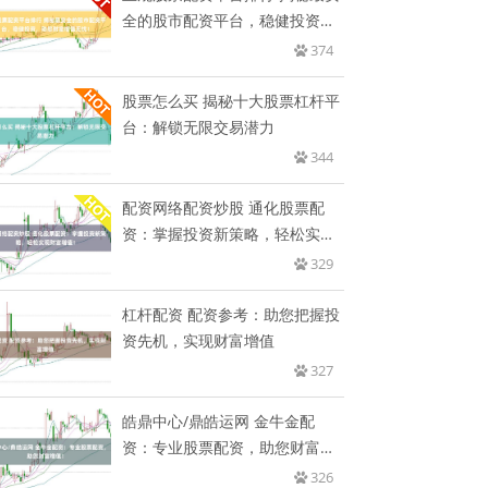
全的股市配资平台，稳健投资，
助
374
股票怎么买 揭秘十大股票杠杆平
台：解锁无限交易潜力
344
配资网络配资炒股 通化股票配
资：掌握投资新策略，轻松实现
财富
329
杠杆配资 配资参考：助您把握投
资先机，实现财富增值
327
皓鼎中心/鼎皓运网 金牛金配
资：专业股票配资，助您财富增
值！
326