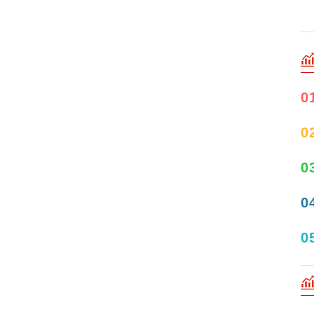
0
0
0
0
0