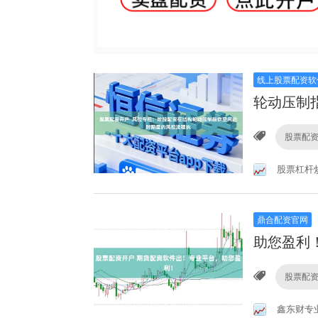
线上股票配资软
轮动压制
股票配
股票杠杆
鼎合配资官网
助您盈利
股票配
鑫东财专