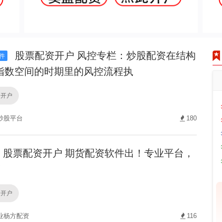
股票配资开户 风控专栏：炒股配资在结构
件
指数空间的时期里的风控流程执
资开户
炒股平台
180
股票配资开户 期货配资软件出！专业平台，
！
资开户
业杨方配资
116