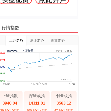
行情指数
上证走势
深证走势
创业走势
上证指数
深证成指
创业板指
3940.04
14311.01
3563.12
39.69
(1.02%)
200.89
(1.42%)
47.56
(1.35%)