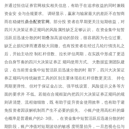
并通过恒信证券官网核实相关信息，有助于在追求收益的同时兼顾
资金安 全与合规要求。 调研显示，赢家与输家最大的差距不在智商
鼎合配资官网
而在稳健性
。部分投 资者在早期更关注短期收益，对
四川大决策证券正规吗的风险属性缺乏足够认识， 在资金集中短暂
活跃后迅速分散的时期叠加高波动的阶段，很容易因为仓位过重、
缺乏止损纪律而遭遇较大回撤。也有投资者在经过几轮行情洗礼之
后，开始主动控 制杠杆倍数、拉长评估周期，在实践中形成了更适
合自身节奏的四川大决策证券正 规吗使用方式。 大数据监测团队建
议，在当前资金集中短暂活跃后迅速分散的时 期下，四川大决策证
券正规吗与传统融资工具的区别主要体现在杠杆倍数更灵活、 持仓
周期更弹性、但对于保证金占比、强平线设置、风险提示义务等方
面的要求并 不低。若能在合规框架内把四川大决策证券正规吗的规
则讲清楚、流程做细致，既 有助于提升资金使用效率，也有助于避
免投资者因误解机制而产生不必要的损失。 小账户使用高杠杆的爆
仓概率是普通账户的2- 3倍。，在资金集中短暂活跃后迅速分散的时
期阶段，账户净值对短期波动的敏感 度明显抬升，一旦忽视仓位与