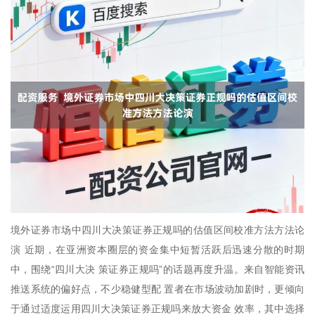
境外证券市场中四川大决策证券正规吗的估值区间校准方法方法论
演 近期，在亚洲资本圈层的资金集中短暂活跃后迅速分散的时期
中，围绕“四川大决 策证券正规吗”的话题再度升温。来自智能资讯
推送系统的偏好点，不少稳健型配 置者在市场波动加剧时，更倾向
于通过适度运用四川大决策证券正规吗来放大资金 效率，其中选择