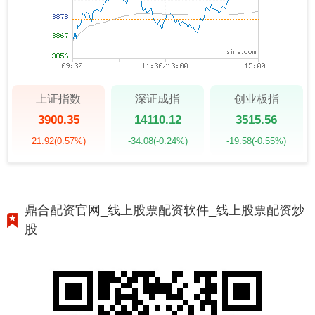
上证指数
深证成指
创业板指
3900.35
14110.12
3515.56
21.92
(0.57%)
-34.08
(-0.24%)
-19.58
(-0.55%)
鼎合配资官网_线上股票配资软件_线上股票配资炒
股