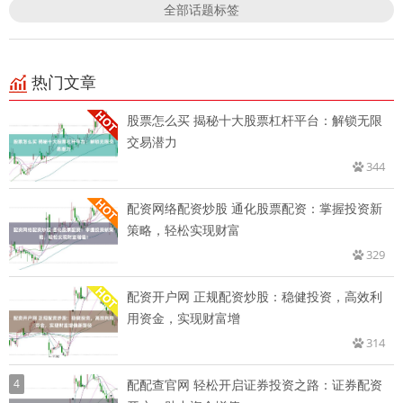
全部话题标签
热门文章
股票怎么买 揭秘十大股票杠杆平台：解锁无限
交易潜力
344
配资网络配资炒股 通化股票配资：掌握投资新
策略，轻松实现财富
329
配资开户网 正规配资炒股：稳健投资，高效利
用资金，实现财富增
314
4
配配查官网 轻松开启证券投资之路：证券配资