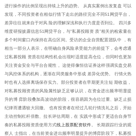
进行操作的比例呈现出持续上升的趋势。 从真实案例出发复盘 可以
发现，不同投资者在相似行情下走出的路径完全不同51网贷平台，
差异往往就来自于对风 险的理解深浅和执行力度是否到位。 四川多
维度研报披露信息51网贷平台，与“私募投顾资 质”相关的检索量在
多个时间窗口内保持在高位区间。受访的企业自营配置团队中 ，有
相当一部分人表示，在明确自身风险承受能力的前提下，会考虑通
过私募投顾 资质在结构性机会出现时适度提高仓位，但同时也更加
关注资金安全与平台合规性 。这使得像恒信证券这样强调实盘交易
与风控体系的机构，逐渐在同类服务中形成 差异化优势。 行情火热
时也有人选择离场保存实力。部分投资者在早期更关注短 期收益，
对私募投顾资质的风险属性缺乏足够认识，在资金进出频率明显提
升的博 弈阶段叠加高波动的阶段，很容易因为仓位过重、缺乏止损
纪律而遭遇较大回撤。 也有投资者在经过几轮行情洗礼之后，开始
主动控制杠杆倍数、拉长评估周期，在 实践中形成了更适合自身节
线上股票配资软件
奏的私募投顾资质使用方式
。 长期跟踪行业的观
察人 士指出，在当前资金进出频率明显提升的博弈阶段下，私募投