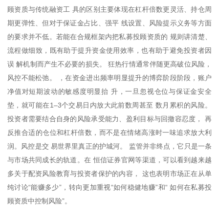
顾资质与传统融资工 具的区别主要体现在杠杆倍数更灵活、持仓周
期更弹性、但对于保证金占比、强平 线设置、风险提示义务等方面
的要求并不低。若能在合规框架内把私募投顾资质的 规则讲清楚、
流程做细致，既有助于提升资金使用效率，也有助于避免投资者因
误 解机制而产生不必要的损失。 狂热行情通常伴随更高破位风险，
风控不能松弛。 ，在资金进出频率明显提升的博弈阶段阶段，账户
净值对短期波动的敏感度明显抬 升，一旦忽视仓位与保证金安全
垫，就可能在1–3个交易日内放大此前数周甚至 数月累积的风险。
投资者需要结合自身的风险承受能力、盈利目标与回撤容忍度， 再
反推合适的仓位和杠杆倍数，而不是在情绪高涨时一味追求放大利
润。风控是交 易世界里真正的护城河。 监管并非终点，它只是一条
与市场共同成长的轨道。在 恒信证券官网等渠道，可以看到越来越
多关于配资风险教育与投资者保护的内容， 这也表明市场正在从单
纯讨论“能赚多少”，转向更加重视“如何稳健地赚”和“ 如何在私募投
顾资质中控制风险”。