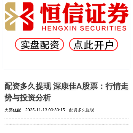
配资多久提现 深康佳A股票：行情走
势与投资分析
配资多久提现
天盛优配
2025-11-13 00:30:15