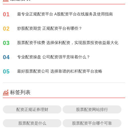
01
最专业正规配资平台 A股配资平台在线服务及使用指南
02
炒股配资期货 正规配资平台有哪些？
03
股票配资手续费 选择保利配资，实现股票投资收益最大化
04
专业配资操盘 公司配资强平意味着什么？
05
最好股票配资公司 选择靠谱的杠杆配资平台攻略
标签列表
配资正规证券理财
股票配资网站排行
股票配资是什么
股票配资平台哪个可靠