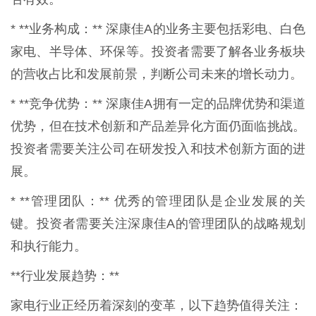
* **业务构成：** 深康佳A的业务主要包括彩电、白色
家电、半导体、环保等。投资者需要了解各业务板块
的营收占比和发展前景，判断公司未来的增长动力。
* **竞争优势：** 深康佳A拥有一定的品牌优势和渠道
优势，但在技术创新和产品差异化方面仍面临挑战。
投资者需要关注公司在研发投入和技术创新方面的进
展。
* **管理团队：** 优秀的管理团队是企业发展的关
键。投资者需要关注深康佳A的管理团队的战略规划
和执行能力。
**行业发展趋势：**
家电行业正经历着深刻的变革，以下趋势值得关注：