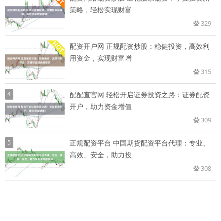
策略，轻松实现财富
329
配资开户网 正规配资炒股：稳健投资，高效利
用资金，实现财富增
315
4
配配查官网 轻松开启证券投资之路：证券配资
开户，助力资金增值
309
5
正规配资平台 中国期货配资平台代理：专业、
高效、安全，助力投
308