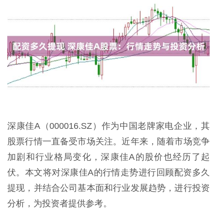
深康佳A（000016.SZ）作为中国老牌家电企业，其
股票行情一直备受市场关注。近年来，随着市场竞争
加剧和行业格局变化，深康佳A的股价也经历了起
伏。本文将对深康佳A的行情走势进行回顾配资多久
提现，并结合公司基本面和行业发展趋势，进行投资
分析，为投资者提供参考。