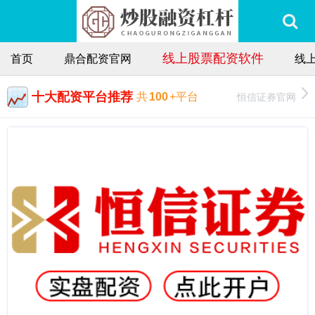
线上股票配资软件
首页
鼎合配资官网
线
十大配资平台推荐
恒信证券官网
共
100
+平台