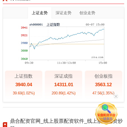
上证走势
深证走势
创业走势
上证指数
深证成指
创业板指
3940.04
14311.01
3563.12
39.69
(1.02%)
200.89
(1.42%)
47.56
(1.35%)
鼎合配资官网_线上股票配资软件_线上股票配资炒