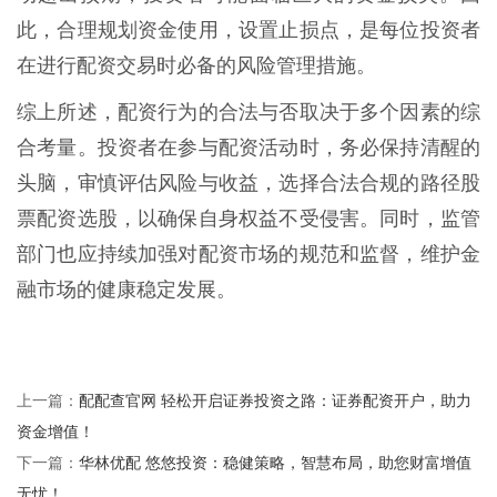
此，合理规划资金使用，设置止损点，是每位投资者
在进行配资交易时必备的风险管理措施。
综上所述，配资行为的合法与否取决于多个因素的综
合考量。投资者在参与配资活动时，务必保持清醒的
头脑，审慎评估风险与收益，选择合法合规的路径股
票配资选股，以确保自身权益不受侵害。同时，监管
部门也应持续加强对配资市场的规范和监督，维护金
融市场的健康稳定发展。
配配查官网 轻松开启证券投资之路：证券配资开户，助力
上一篇：
资金增值！
华林优配 悠悠投资：稳健策略，智慧布局，助您财富增值
下一篇：
无忧！