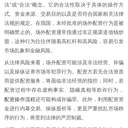
法”或“合法”概念。它的合法性取决于具体的操作方
式、资金来源、交易目的以及是否符合国家相关法律
法规的规定。在我国，未经批准的场外配资行为是被
明确禁止的。场外配资通常指通过非正规渠道借钱炒
股，这种行为往往伴随着高杠杆和高风险，容易引发
市场乱象和金融风险。
从法律风险来看，场外配资可能涉及非法经营、诈骗
以及操纵证券市场等犯罪行为。配资方若无合法资质
而提供配资服务，将面临非法经营的指控；同时，若
配资过程中存在虚构事实、隐瞒真相等欺诈行为，
配资操作流程
还可能构成诈骗罪。此外，利用配资资
金进行内幕交易、操纵股价等，更是严重扰乱市场秩
序的行为，将受到法律的严厉制裁。