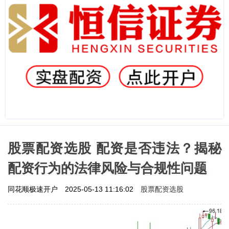
股票配资选股 配资是否违法？揭秘
配资行为的法律风险与合规性问题
股票配资选股
同花顺极速开户
2025-05-13 11:16:02