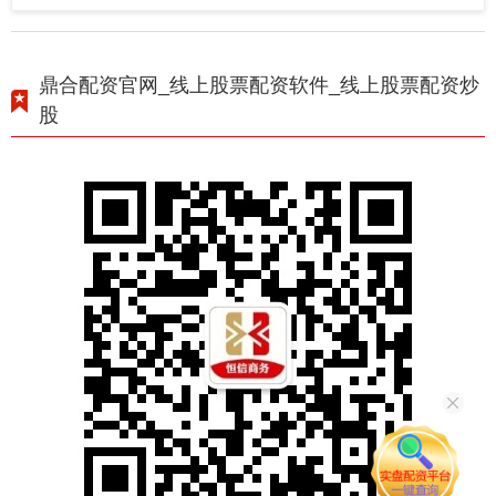
鼎合配资官网_线上股票配资软件_线上股票配资炒
股