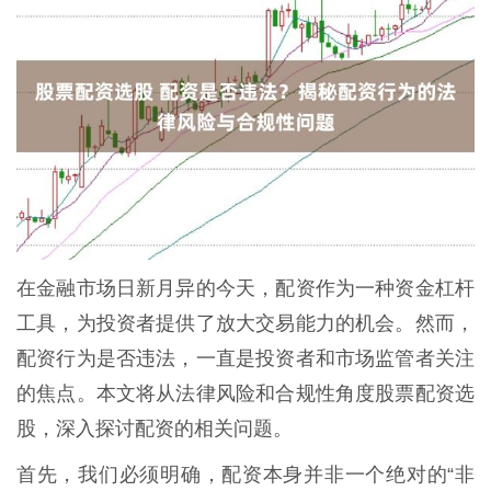
在金融市场日新月异的今天，配资作为一种资金杠杆
工具，为投资者提供了放大交易能力的机会。然而，
配资行为是否违法，一直是投资者和市场监管者关注
的焦点。本文将从法律风险和合规性角度股票配资选
股，深入探讨配资的相关问题。
首先，我们必须明确，配资本身并非一个绝对的“非