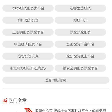
2025股票配资大平台
在哪里选股票
和田股票配资
炒股门户
正规的配资炒股平台
炒股炒股配资
中国经济配资平台
全国配资平台排名
期货配资无息
股票配资线上平台
加杠杆炒股是什么意思?
最安全的配资炒股平台
全部话题标签
热门文章
股票怎么买 揭秘十大股票杠杆平台：解锁无限