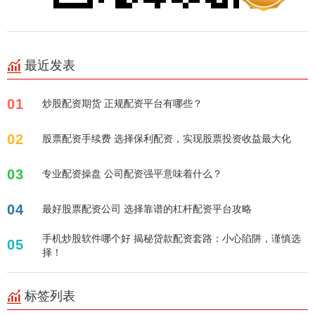
最近发表
01
炒股配资期货 正规配资平台有哪些？
02
股票配资手续费 选择保利配资，实现股票投资收益最大化
03
专业配资操盘 公司配资强平意味着什么？
04
最好股票配资公司 选择靠谱的杠杆配资平台攻略
手机炒股软件哪个好 揭秘贷款配资套路：小心陷阱，谨慎选
05
择！
标签列表