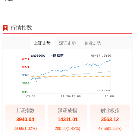
行情指数
上证走势
深证走势
创业走势
上证指数
深证成指
创业板指
3940.04
14311.01
3563.12
39.69
(1.02%)
200.89
(1.42%)
47.56
(1.35%)