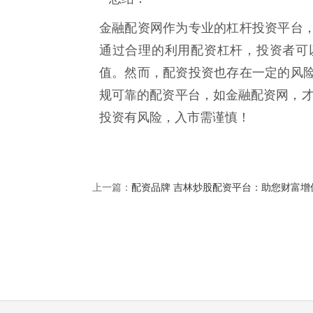
金融配资网作为专业的杠杆投资平台
通过合理的利用配资杠杆，投资者可
值。然而，配资投资也存在一定的风
规可靠的配资平台，如金融配资网，才
投资有风险，入市需谨慎！
配资品牌 吉林炒股配资平台：助您财富增
上一篇：