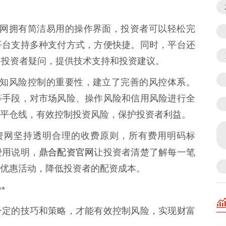
融配资网拥有简洁易用的操作界面，投资者可以轻松完
平台支持多种支付方式，方便快捷。同时，平台还
答投资者疑问，提供技术支持和投资建议。
资网深知风险控制的重要性，建立了完善的风控体系。
等手段，对市场风险、操作风险和信用风险进行全
平仓线，有效控制投资风险，保护投资者利益。
融配资网坚持透明合理的收费原则，所有费用明码标
鼎合配资官网
费用说明，
让投资者清楚了解每一笔
优惠活动，降低投资者的配资成本。
*
一定的技巧和策略，才能有效控制风险，实现财富