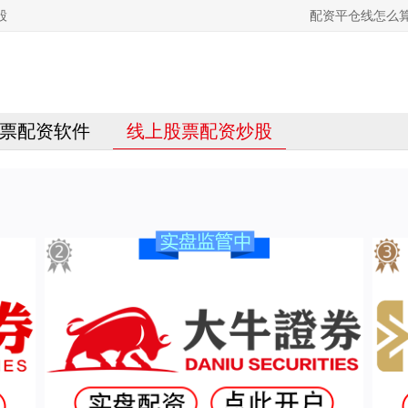
股
配资平仓线怎么
票配资软件
线上股票配资炒股