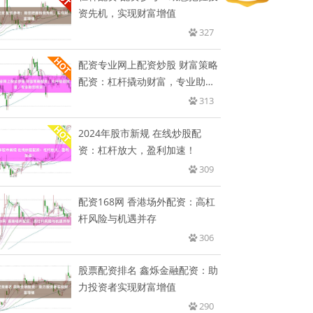
资先机，实现财富增值
327
配资专业网上配资炒股 财富策略
配资：杠杆撬动财富，专业助您
投
313
2024年股市新规 在线炒股配
资：杠杆放大，盈利加速！
309
配资168网 香港场外配资：高杠
杆风险与机遇并存
306
股票配资排名 鑫烁金融配资：助
力投资者实现财富增值
290