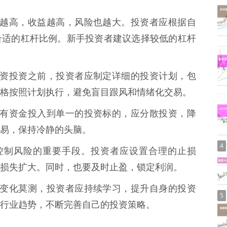
杆比例越高，收益越高，风险也越大。投资者应根据自
合适的杠杆比例。新手投资者建议选择较低的杠杆
进行配资投资之前，投资者应制定详细的投资计划，包
格按照计划执行，避免盲目跟风和情绪化交易。
要将所有资金投入到单一的投资标的，应分散投资，降
易，保持冷静的头脑。
4
损是控制风险的重要手段。投资者应设置合理的止损
损失扩大。同时，也要及时止盈，锁定利润。
融市场变化莫测，投资者应持续学习，提升自身的投资
5
行业趋势，不断完善自己的投资策略。