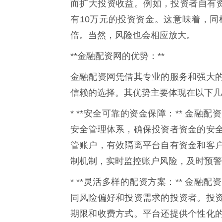
而扩大投资收益。例如，投资者自有资
有10万元的投资资金。这意味着，同
倍。当然，风险也会相应放大。
**金融配资网的优势：**
金融配资网凭借其专业的服务和强大
信赖的选择。其优势主要体现在以下几
* **安全可靠的资金保障：** 金
安全管理体系，确保投资者资金的安
管账户，有效隔离平台自有资金和客
制机制，实时监控账户风险，及时预警
* **灵活多样的配资方案：** 金
同风险偏好和投资需求的投资者。投
期限和收费方式。平台还提供个性化