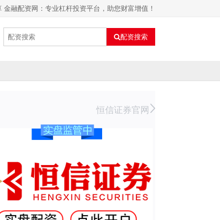
算 金融配资网：专业杠杆投资平台，助您财富增值！
配资搜索
恒信证券官网