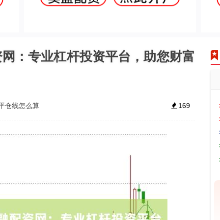
资网：专业杠杆投资平台，助您财富
平仓线怎么算
169