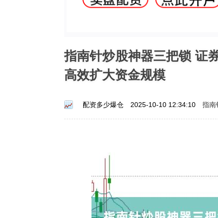
指南针炒股神器三把锁 证
高效扩大资金规模
指南
配资多少爆仓
2025-10-10 12:34:10