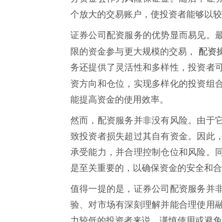
个放大的交易账户，使投资者能够以较
证券公司配资服务的优势显而易见。
配资
限的资金参与更大规模的交易，
务还提供了灵活性和多样性，投资者
资方向和仓位，实现多样化的投资组
能提高资金的使用效率。
然而，配资服务并非没有风险。由于
致投资者损失超过其自有资金。因此
承受能力，并合理控制仓位和风险。
是至关重要的，以确保资金的安全和合
值得一提的是，证券公司配资服务并
验、对市场有深刻理解并能合理使用
力较低的投资者来说，谨慎使用或避免