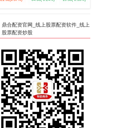
鼎合配资官网_线上股票配资软件_线上
股票配资炒股