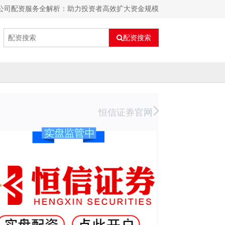
券公司配资服务全解析：助力投资者高效扩大资金规模
配资搜索
恒信证券官网