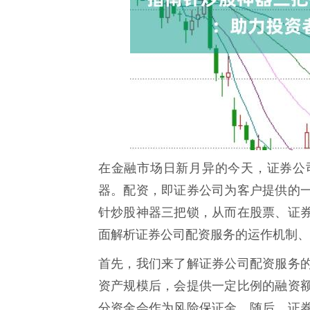
在金融市场日新月异的今天，证券公
器。配资，即证券公司为客户提供的
针炒股神器三把锁，从而在股票、证
面解析证券公司配资服务的运作机制、
首先，我们来了解证券公司配资服务
资产规模后，会提供一定比例的融资
分资金会作为风险保证金。随后，证