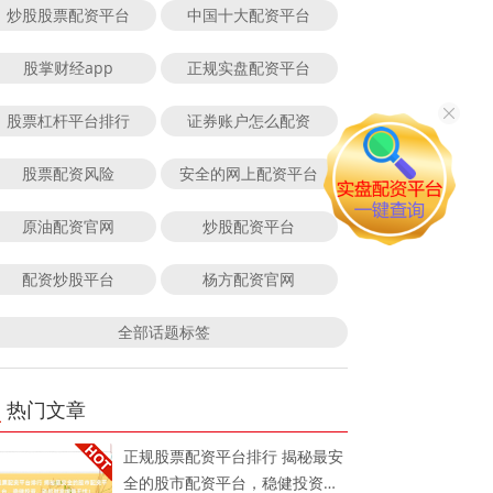
炒股股票配资平台
中国十大配资平台
股掌财经app
正规实盘配资平台
股票杠杆平台排行
证券账户怎么配资
股票配资风险
安全的网上配资平台
原油配资官网
炒股配资平台
配资炒股平台
杨方配资官网
全部话题标签
热门文章
正规股票配资平台排行 揭秘最安
全的股市配资平台，稳健投资，