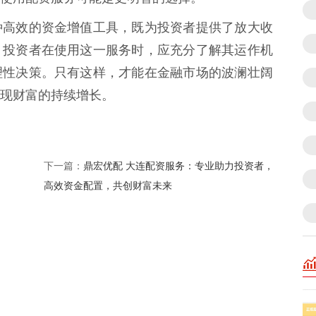
种高效的资金增值工具，既为投资者提供了放大收
。投资者在使用这一服务时，应充分了解其运作机
理性决策。只有这样，才能在金融市场的波澜壮阔
现财富的持续增长。
鼎宏优配 大连配资服务：专业助力投资者，
下一篇：
高效资金配置，共创财富未来