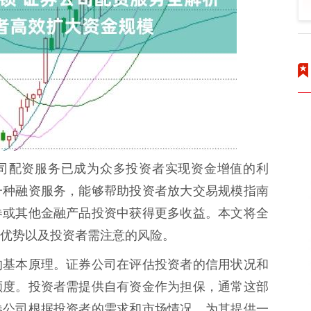
司配资服务已成为众多投资者实现资金增值的利
一种融资服务，能够帮助投资者放大交易规模指南
券或其他金融产品投资中获得更多收益。本文将全
优势以及投资者需注意的风险。
的基本原理。证券公司在评估投资者的信用状况和
额度。投资者需提供自有资金作为担保，通常这部
券公司根据投资者的需求和市场情况，为其提供一