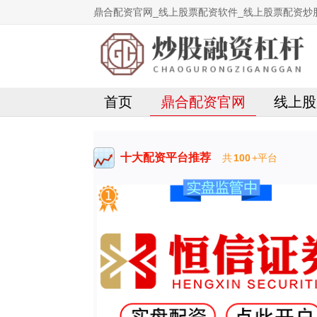
鼎合配资官网_线上股票配资软件_线上股票配资炒
首页
鼎合配资官网
线上股
十大配资平台推荐
共
100
+平台