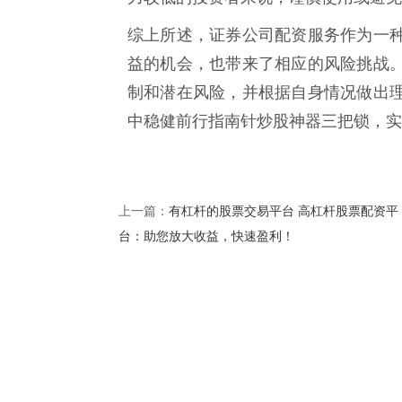
综上所述，证券公司配资服务作为一
益的机会，也带来了相应的风险挑战
制和潜在风险，并根据自身情况做出
中稳健前行指南针炒股神器三把锁，实
有杠杆的股票交易平台 高杠杆股票配资平
上一篇：
台：助您放大收益，快速盈利！