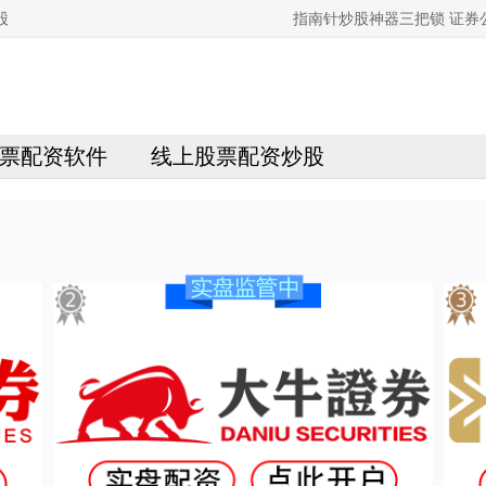
股
指南针炒股神器三把锁 证
票配资软件
线上股票配资炒股