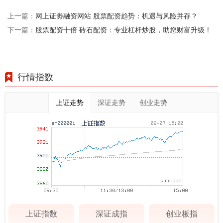
网上证劵融资网站 股票配资趋势：机遇与风险并存？
上一篇：
股票配资十倍 砖石配资：专业杠杆炒股，助您财富升级！
下一篇：
行情指数
上证走势
深证走势
创业走势
上证指数
深证成指
创业板指