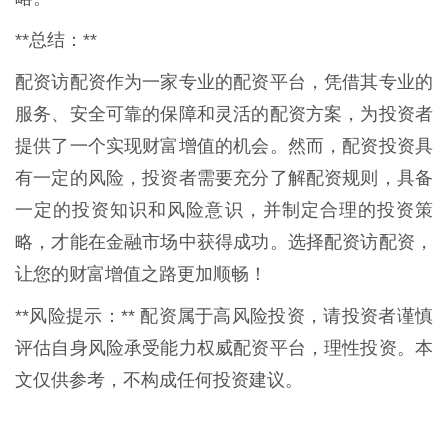
**总结：**
配资访配资作为一家专业的配资平台，凭借其专业的
服务、安全可靠的保障和灵活的配资方案，为投资者
提供了一个实现财富增值的机会。然而，配资投资具
有一定的风险，投资者需要充分了解配资规则，具备
一定的投资知识和风险意识，并制定合理的投资策
略，才能在金融市场中获得成功。选择配资访配资，
让您的财富增值之路更加顺畅！
**风险提示：** 配资属于高风险投资，请投资者谨慎
评估自身风险承受能力权威配资平台，理性投资。本
文仅供参考，不构成任何投资建议。