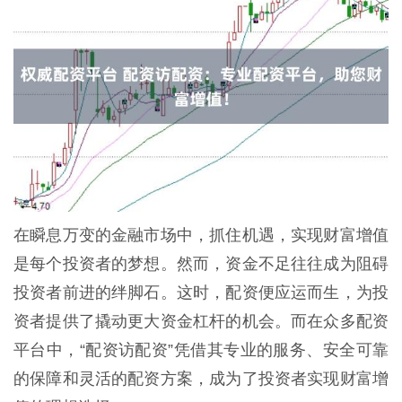
在瞬息万变的金融市场中，抓住机遇，实现财富增值
是每个投资者的梦想。然而，资金不足往往成为阻碍
投资者前进的绊脚石。这时，配资便应运而生，为投
资者提供了撬动更大资金杠杆的机会。而在众多配资
平台中，“配资访配资”凭借其专业的服务、安全可靠
的保障和灵活的配资方案，成为了投资者实现财富增