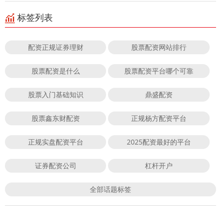
标签列表
配资正规证券理财
股票配资网站排行
股票配资是什么
股票配资平台哪个可靠
股票入门基础知识
鼎盛配资
股票鑫东财配资
正规杨方配资平台
正规实盘配资平台
2025配资最好的平台
证券配资公司
杠杆开户
全部话题标签