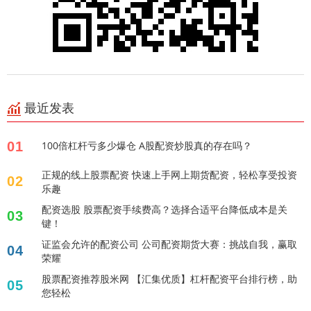
最近发表
01
100倍杠杆亏多少爆仓 A股配资炒股真的存在吗？
正规的线上股票配资 快速上手网上期货配资，轻松享受投资
02
乐趣
配资选股 股票配资手续费高？选择合适平台降低成本是关
03
键！
证监会允许的配资公司 公司配资期货大赛：挑战自我，赢取
04
荣耀
股票配资推荐股米网 【汇集优质】杠杆配资平台排行榜，助
05
您轻松