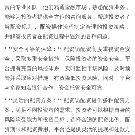
富的专业团队，他们精通金融市场，熟悉配资业务，
能够为投资者提供全方位的咨询服务，帮助投资者了
配资操作流程
解配资规则，
制定合理的投资策略，
并解答投资者在配资过程中遇到的各种问题。
* **安全可靠的保障：** 配资访配资高度重视资金安
全，采取多重安全措施，保障投资者的资金安全。平
台拥有完善的风控体系，实时监控市场风险，及时预
警并采取应对措施，有效降低投资风险。同时，平台
与多家知名银行合作，资金托管安全可靠。
* **灵活的配资方案：** 配资访配资提供多种配资方
案，满足不同投资者的需求。投资者可以根据自身的
风险承受能力和投资目标，选择合适的配资比例、配
资期限和配资费用。平台还提供灵活的提现和还款方