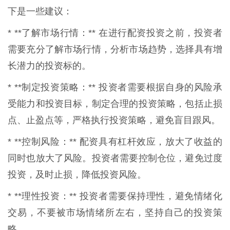
下是一些建议：
* **了解市场行情：** 在进行配资投资之前，投资者
需要充分了解市场行情，分析市场趋势，选择具有增
长潜力的投资标的。
* **制定投资策略：** 投资者需要根据自身的风险承
受能力和投资目标，制定合理的投资策略，包括止损
点、止盈点等，严格执行投资策略，避免盲目跟风。
* **控制风险：** 配资具有杠杆效应，放大了收益的
同时也放大了风险。投资者需要控制仓位，避免过度
投资，及时止损，降低投资风险。
* **理性投资：** 投资者需要保持理性，避免情绪化
交易，不要被市场情绪所左右，坚持自己的投资策
略。