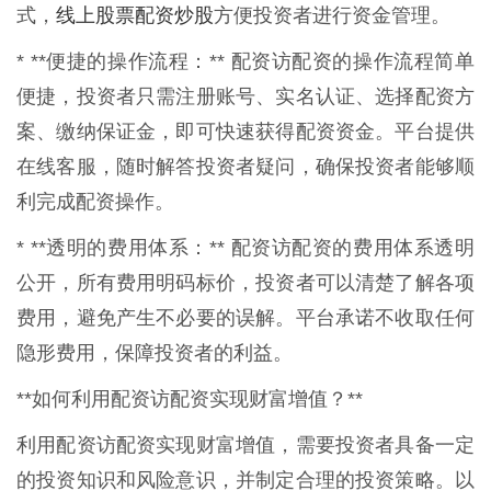
线上股票配资炒股
式，
方便投资者进行资金管理。
* **便捷的操作流程：** 配资访配资的操作流程简单
便捷，投资者只需注册账号、实名认证、选择配资方
案、缴纳保证金，即可快速获得配资资金。平台提供
在线客服，随时解答投资者疑问，确保投资者能够顺
利完成配资操作。
* **透明的费用体系：** 配资访配资的费用体系透明
公开，所有费用明码标价，投资者可以清楚了解各项
费用，避免产生不必要的误解。平台承诺不收取任何
隐形费用，保障投资者的利益。
**如何利用配资访配资实现财富增值？**
利用配资访配资实现财富增值，需要投资者具备一定
的投资知识和风险意识，并制定合理的投资策略。以