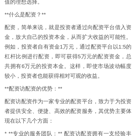
值的理想选择。
**什么是配资？**
配资，简单来说，就是投资者通过向配资平台借入资
金，放大自己的投资本金，从而扩大收益的可能性。
例如，投资者自有资金1万元，通过配资平台以1:5的
杠杆比例进行配资，即可获得5万元的配资资金，总
共拥有6万元的投资本金。这样，即使市场波动幅度
较小，投资者也能获得相对可观的收益。
**配资访配资的优势：**
配资访配资作为一家专业的配资平台，致力于为投资
者提供安全、便捷、高效的配资服务，其优势主要体
现在以下几个方面：
* **专业的服务团队：** 配资访配资拥有一支经验丰