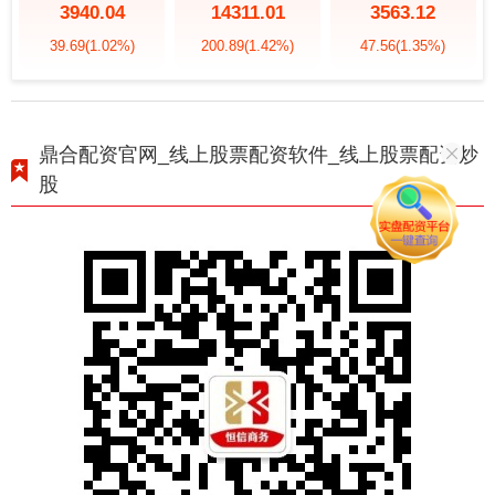
3940.04
14311.01
3563.12
39.69
(1.02%)
200.89
(1.42%)
47.56
(1.35%)
鼎合配资官网_线上股票配资软件_线上股票配资炒
股