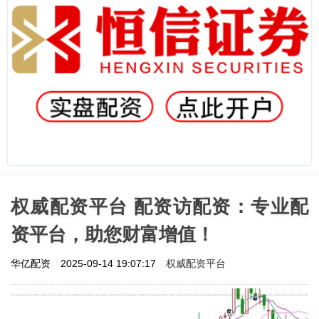
权威配资平台 配资访配资：专业配
资平台，助您财富增值！
权威配资平台
华亿配资
2025-09-14 19:07:17